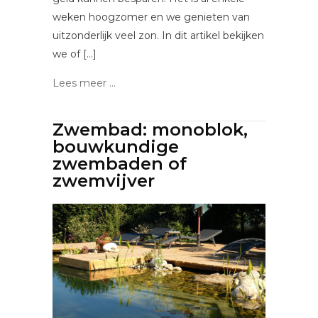
weken hoogzomer en we genieten van
uitzonderlijk veel zon. In dit artikel bekijken
we of […]
Lees meer ...
Zwembad: monoblok,
bouwkundige
zwembaden of
zwemvijver