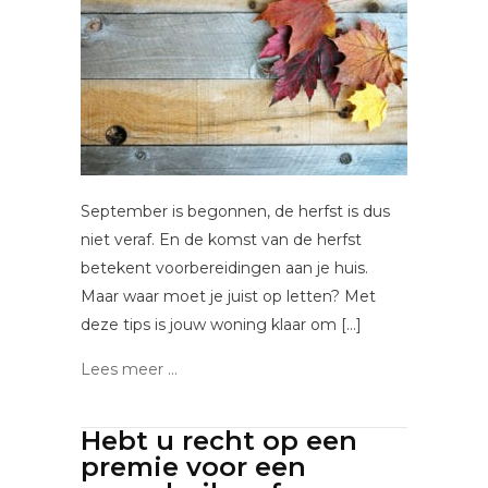
September is begonnen, de herfst is dus
niet veraf. En de komst van de herfst
betekent voorbereidingen aan je huis.
Maar waar moet je juist op letten? Met
deze tips is jouw woning klaar om […]
Lees meer ...
Hebt u recht op een
premie voor een