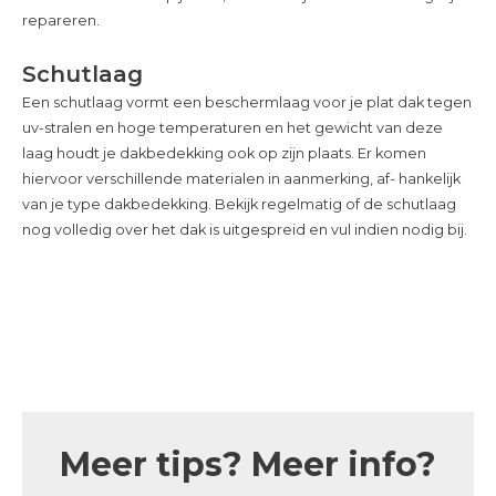
repareren.
Schutlaag
Een schutlaag vormt een beschermlaag voor je plat dak tegen
uv-stralen en hoge temperaturen en het gewicht van deze
laag houdt je dakbedekking ook op zijn plaats. Er komen
hiervoor verschillende materialen in aanmerking, af- hankelijk
van je type dakbedekking. Bekijk regelmatig of de schutlaag
nog volledig over het dak is uitgespreid en vul indien nodig bij.
Meer tips? Meer info?