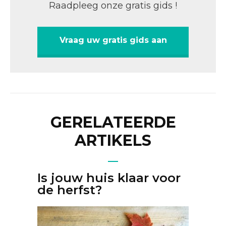
Raadpleeg onze gratis gids !
Vraag uw gratis gids aan
GERELATEERDE
ARTIKELS
Is jouw huis klaar voor
de herfst?