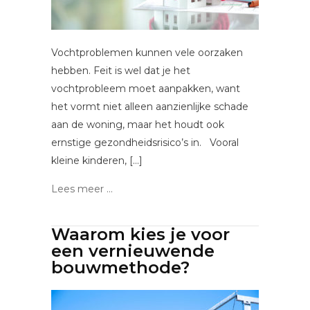
Vochtproblemen kunnen vele oorzaken
hebben. Feit is wel dat je het
vochtprobleem moet aanpakken, want
het vormt niet alleen aanzienlijke schade
aan de woning, maar het houdt ook
ernstige gezondheidsrisico’s in. Vooral
kleine kinderen, […]
Lees meer ...
Waarom kies je voor
een vernieuwende
bouwmethode?