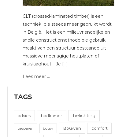
CLT (crossed-laminated timber) is een
techniek die steeds meer gebruikt wordt
in België. Het is een milieuvriendelijke en
snelle constructiemethode die gebruik
maakt van een structuur bestaande uit
massieve meerlagige houtplaten of
kruislaaghout. Je […]
Lees meer ...
TAGS
belichting
advies
badkamer
Bouwen
comfort
besparen
bouw