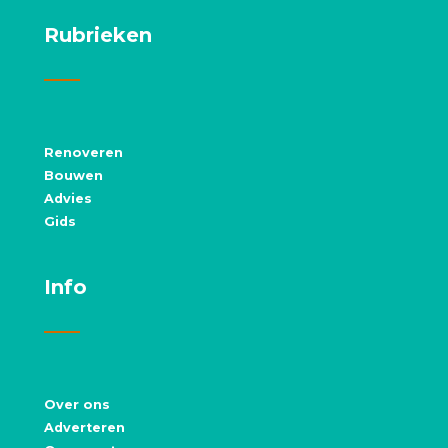
Rubrieken
Renoveren
Bouwen
Advies
Gids
Info
Over ons
Adverteren