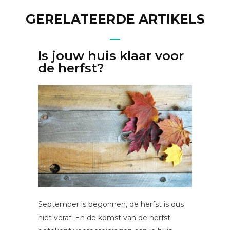
GERELATEERDE ARTIKELS
Is jouw huis klaar voor
de herfst?
September is begonnen, de herfst is dus
niet veraf. En de komst van de herfst