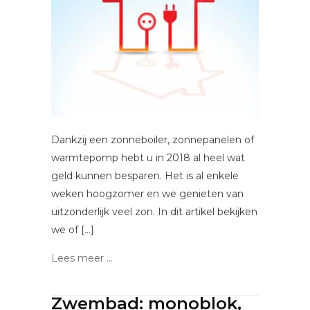
Dankzij een zonneboiler, zonnepanelen of
warmtepomp hebt u in 2018 al heel wat
geld kunnen besparen. Het is al enkele
weken hoogzomer en we genieten van
uitzonderlijk veel zon. In dit artikel bekijken
we of […]
Lees meer ...
Zwembad: monoblok,