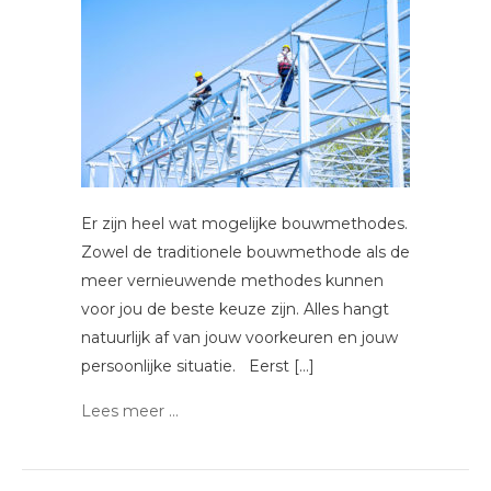
Er zijn heel wat mogelijke bouwmethodes.
Zowel de traditionele bouwmethode als de
meer vernieuwende methodes kunnen
voor jou de beste keuze zijn. Alles hangt
natuurlijk af van jouw voorkeuren en jouw
persoonlijke situatie. Eerst […]
Lees meer ...