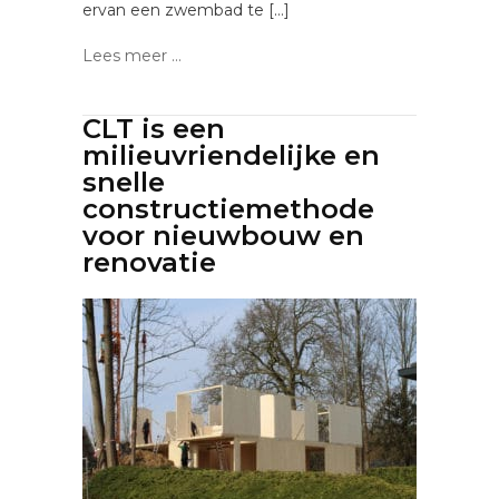
ervan een zwembad te […]
Lees meer ...
CLT is een
milieuvriendelijke en
snelle
constructiemethode
voor nieuwbouw en
renovatie