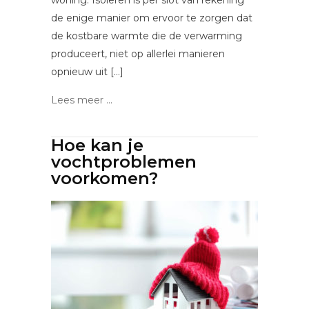
de enige manier om ervoor te zorgen dat
de kostbare warmte die de verwarming
produceert, niet op allerlei manieren
opnieuw uit […]
Lees meer ...
Hoe kan je
vochtproblemen
voorkomen?