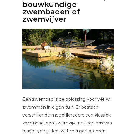
bouwkundige
zwembaden of
zwemvijver
Een zwembad is de oplossing voor wie wil
zwemmen in eigen tuin. Er bestaan
verschillende mogelijkheden: een klassiek
zwembad, een zwemvijver of een mix van
beide types. Heel wat mensen dromen