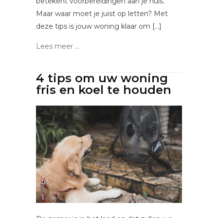
betekent voorbereidingen aan je huis.
Maar waar moet je juist op letten? Met
deze tips is jouw woning klaar om […]
Lees meer ...
4 tips om uw woning
fris en koel te houden