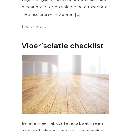
bestand zijn tegen voldoende druksterkte.
Het isoleren van vloeren […]
Lees meer ...
Vloerisolatie checklist
Isolatie is een absolute noodzaak in een
woning. Isoleren is per slot van rekening