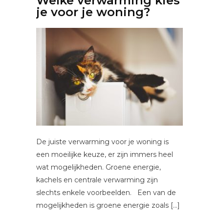
Welke verwarming kies
je voor je woning?
De juiste verwarming voor je woning is
een moeilijke keuze, er zijn immers heel
wat mogelijkheden. Groene energie,
kachels en centrale verwarming zijn
slechts enkele voorbeelden. Een van de
mogelijkheden is groene energie zoals […]