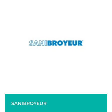
SANIBROYEUR