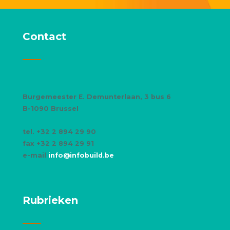
Contact
Burgemeester E. Demunterlaan, 3 bus 6
B-1090 Brussel
tel. +32 2 894 29 90
fax +32 2 894 29 91
e-mail
info@infobuild.be
Rubrieken