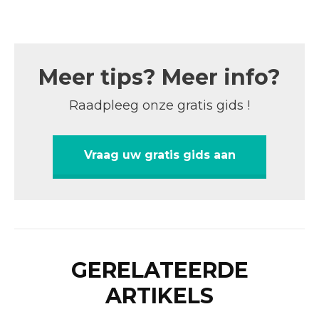
Meer tips? Meer info?
Raadpleeg onze gratis gids !
Vraag uw gratis gids aan
GERELATEERDE
ARTIKELS