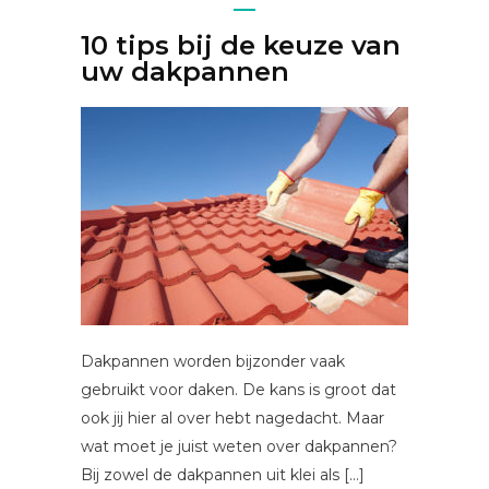
10 tips bij de keuze van
uw dakpannen
Dakpannen worden bijzonder vaak
gebruikt voor daken. De kans is groot dat
ook jij hier al over hebt nagedacht. Maar
wat moet je juist weten over dakpannen?
Bij zowel de dakpannen uit klei als […]