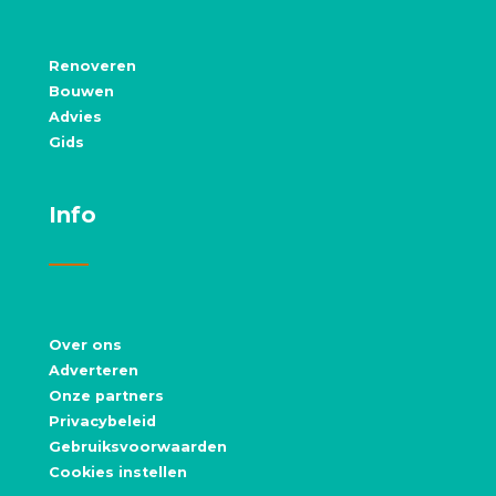
Renoveren
Bouwen
Advies
Gids
Info
Over ons
Adverteren
Onze partners
Privacybeleid
Gebruiksvoorwaarden
Cookies instellen